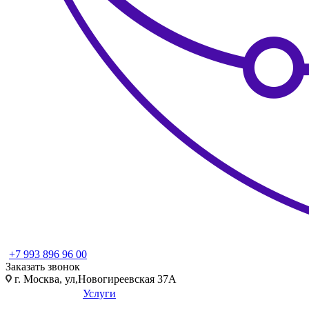
+7 993 896 96 00
Заказать звонок
г. Москва, ул,Новогиреевская 37А
Услуги