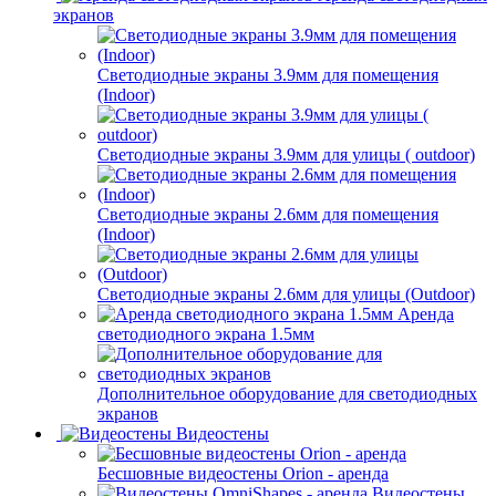
экранов
Светодиодные экраны 3.9мм для помещения
(Indoor)
Светодиодные экраны 3.9мм для улицы ( outdoor)
Светодиодные экраны 2.6мм для помещения
(Indoor)
Светодиодные экраны 2.6мм для улицы (Outdoor)
Аренда
светодиодного экрана 1.5мм
Дополнительное оборудование для светодиодных
экранов
Видеостены
Бесшовные видеостены Orion - аренда
Видеостены