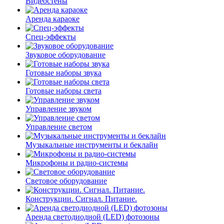
Видеостены
Аренда караоке
Спец-эффекты
Звуковое оборудование
Готовые наборы звука
Готовые наборы света
Управление звуком
Управление светом
Музыкальные инструменты и беклайн
Микрофоны и радио-системы
Световое оборудование
Конструкции. Сигнал. Питание.
Аренда светодиодной (LED) фотозоны