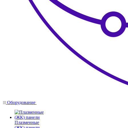
Оборудование
Плазменные
(ЖК) панели