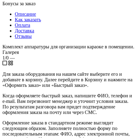
Бонусы за заказ
Описание
Как заказать
Оплата
Доставка
Отзывы
Комплект аппаратуры для организации караоке в помещении.
Галерея
1/0
—
Для заказа оборудования на нашем сайте выберите его и
добавьте в корзину. Далее перейдите в Корзину и нажмите на
«Оформить заказ» или «Быстрый заказ».
Когда оформляете быстрый заказ, напишите ФИО, телефон и
e-mail. Вам перезвонит менеджер и уточнит условия заказа.
По результатам разговора вам придет подтверждение
оформления заказа на почту или через СМС.
Оформление заказа в стандартном режиме выглядит
следующим образом. Заполняете полностью форму по
последовательным этапам: ФИО, адрес электронной почты,