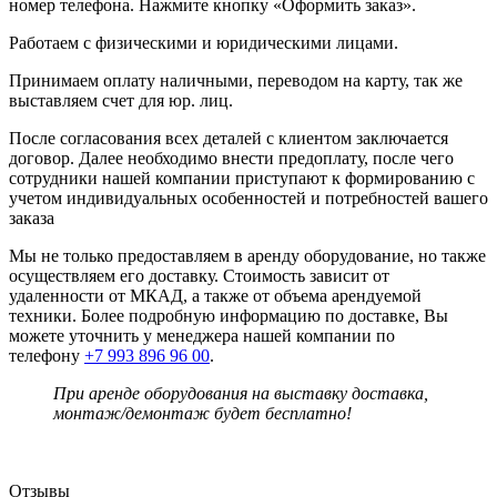
номер телефона. Нажмите кнопку «Оформить заказ».
Работаем с физическими и юридическими лицами.
Принимаем оплату наличными, переводом на карту, так же
выставляем счет для юр. лиц.
После согласования всех деталей с клиентом заключается
договор. Далее необходимо внести предоплату, после чего
сотрудники нашей компании приступают к формированию с
учетом индивидуальных особенностей и потребностей вашего
заказа
Мы не только предоставляем в аренду оборудование, но также
осуществляем его доставку. Стоимость зависит от
удаленности от МКАД, а также от объема арендуемой
техники. Более подробную информацию по доставке, Вы
можете уточнить у менеджера нашей компании по
телефону
+7 993 896 96 00
.
При аренде оборудования на выставку доставка,
монтаж/демонтаж будет бесплатно!
Отзывы