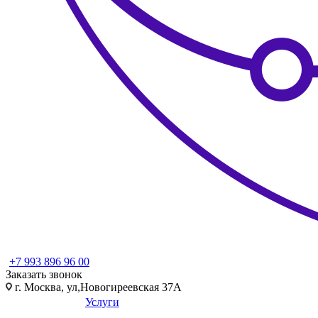
+7 993 896 96 00
Заказать звонок
г. Москва, ул,Новогиреевская 37А
Услуги