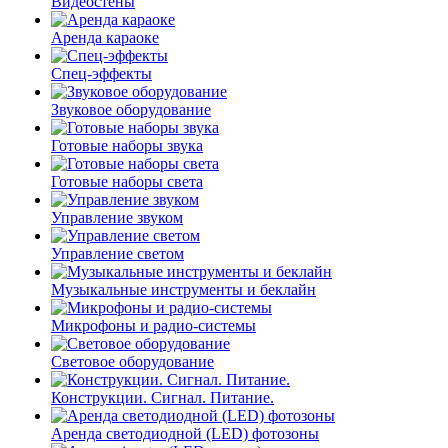
Видеостены
Аренда караоке
Спец-эффекты
Звуковое оборудование
Готовые наборы звука
Готовые наборы света
Управление звуком
Управление светом
Музыкальные инструменты и беклайн
Микрофоны и радио-системы
Световое оборудование
Конструкции. Сигнал. Питание.
Аренда светодиодной (LED) фотозоны