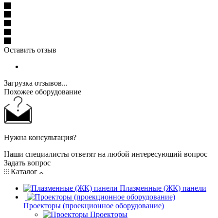
Оставить отзыв
Загрузка отзывов...
Похожее оборудование
Нужна консультация?
Наши специалисты ответят на любой интересующий вопрос
Задать вопрос
Каталог
Плазменные (ЖК) панели
Проекторы (проекционное оборудование)
Проекторы