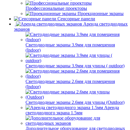
Профессиональные проекторы
Проекционные экраны
Сенсорные панели
Аренда светодиодных
экранов
Светодиодные экраны 3.9мм для помещения
(Indoor)
Светодиодные экраны 3.9мм для улицы ( outdoor)
Светодиодные экраны 2.6мм для помещения
(Indoor)
Светодиодные экраны 2.6мм для улицы (Outdoor)
Аренда
светодиодного экрана 1.5мм
Дополнительное оборудование для светодиодных