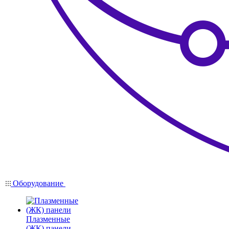
Оборудование
Плазменные
(ЖК) панели