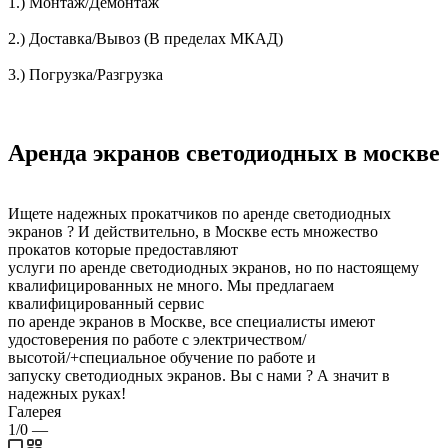
1.) Монтаж/Демонтаж
2.) Доставка/Вывоз (В пределах МКАД)
3.) Погрузка/Разгрузка
Аренда экранов светодиодных в москве
Ищете надежных прокатчиков по аренде светодиодных
экранов ? И действительно, в Москве есть множество
прокатов которые предоставляют
услуги по аренде светодиодных экранов, но по настоящему
квалифицированных не много. Мы предлагаем
квалифицированный сервис
по аренде экранов в Москве, все специалисты имеют
удостоверения по работе с электричеством/
высотой/+специальное обучение по работе и
запуску светодиодных экранов. Вы с нами ? А значит в
надежных руках!
Галерея
1/0
—