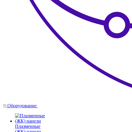
Оборудование
Плазменные
(ЖК) панели