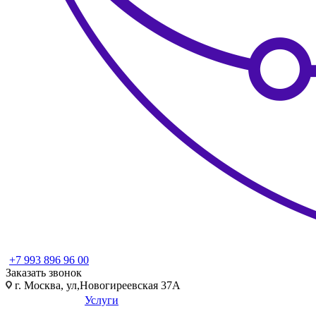
+7 993 896 96 00
Заказать звонок
г. Москва, ул,Новогиреевская 37А
Услуги