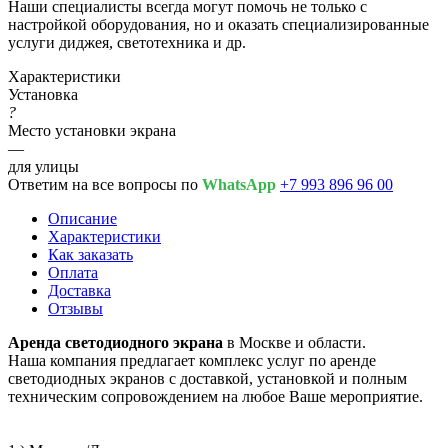
Наши специалисты всегда могут помочь не только с
настройкой оборудования, но и оказать специализированные
услуги диджея, светотехника и др.
Характеристики
Установка
?
Место установки экрана
—
для улицы
Ответим на все вопросы по
WhatsApp
+7 993 896 96 00
Описание
Характеристики
Как заказать
Оплата
Доставка
Отзывы
Аренда светодиодного экрана
в Москве и области.
Наша компания предлагает комплекс услуг по аренде
светодиодных экранов с доставкой, установкой и полным
техническим сопровождением на любое Ваше мероприятие.