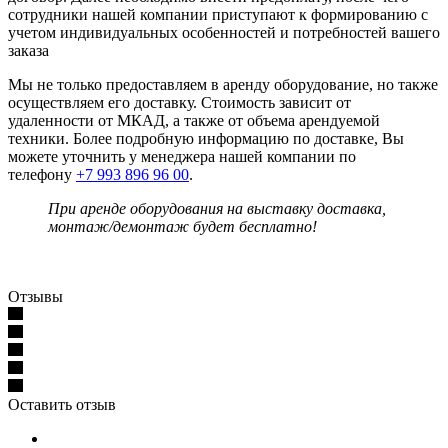
сотрудники нашей компании приступают к формированию с
учетом индивидуальных особенностей и потребностей вашего
заказа
Мы не только предоставляем в аренду оборудование, но также
осуществляем его доставку. Стоимость зависит от
удаленности от МКАД, а также от объема арендуемой
техники. Более подробную информацию по доставке, Вы
можете уточнить у менеджера нашей компании по
телефону
+7 993 896 96 00
.
При аренде оборудования на выставку доставка,
монтаж/демонтаж будет бесплатно!
Отзывы
Оставить отзыв