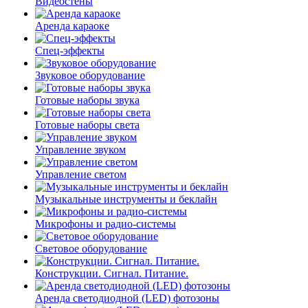
Видеостены
Аренда караоке
Спец-эффекты
Звуковое оборудование
Готовые наборы звука
Готовые наборы света
Управление звуком
Управление светом
Музыкальные инструменты и беклайн
Микрофоны и радио-системы
Световое оборудование
Конструкции. Сигнал. Питание.
Аренда светодиодной (LED) фотозоны