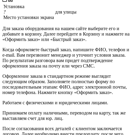
Установка
?
для улицы
Место установки экрана
Для заказа оборудования на нашем сайте выберите его и
добавьте в корзину. Далее перейдите в Корзину и нажмите на
«Оформить заказ» или «Быстрый заказ».
Когда оформляете быстрый заказ, напишите ФИО, телефон и
e-mail. Вам перезвонит менеджер и уточнит условия заказа.
По результатам разговора вам придет подтверждение
оформления заказа на почту или через СМС.
Оформление заказа в стандартном режиме выглядит
следующим образом. Заполняете полностью форму по
последовательным этапам: ФИО, адрес электронной почты,
номер телефона. Нажмите кнопку «Оформить заказ».
Работаем с физическими и юридическими лицами.
Принимаем оплату наличными, переводом на карту, так же
выставляем счет для юр. лиц.
После согласования всех деталей с клиентом заключается
договор. Далее необходимо внести предоплату, после чего