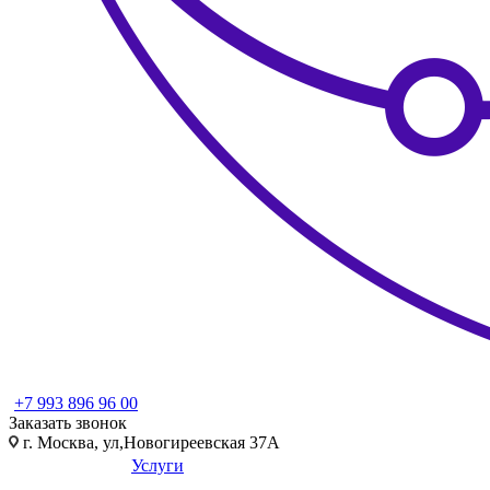
+7 993 896 96 00
Заказать звонок
г. Москва, ул,Новогиреевская 37А
Услуги