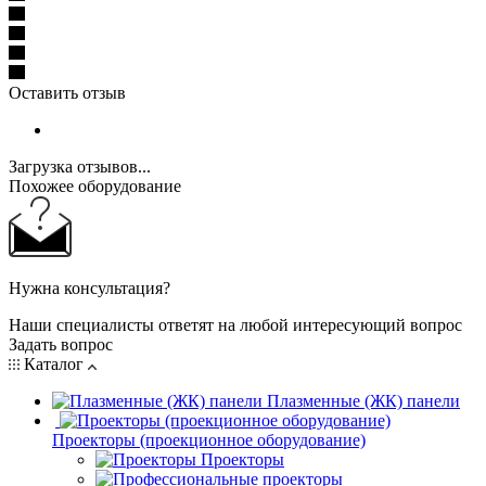
Оставить отзыв
Загрузка отзывов...
Похожее оборудование
Нужна консультация?
Наши специалисты ответят на любой интересующий вопрос
Задать вопрос
Каталог
Плазменные (ЖК) панели
Проекторы (проекционное оборудование)
Проекторы