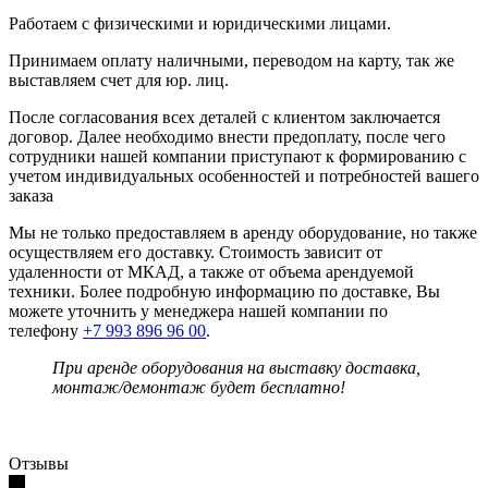
Работаем с физическими и юридическими лицами.
Принимаем оплату наличными, переводом на карту, так же
выставляем счет для юр. лиц.
После согласования всех деталей с клиентом заключается
договор. Далее необходимо внести предоплату, после чего
сотрудники нашей компании приступают к формированию с
учетом индивидуальных особенностей и потребностей вашего
заказа
Мы не только предоставляем в аренду оборудование, но также
осуществляем его доставку. Стоимость зависит от
удаленности от МКАД, а также от объема арендуемой
техники. Более подробную информацию по доставке, Вы
можете уточнить у менеджера нашей компании по
телефону
+7 993 896 96 00
.
При аренде оборудования на выставку доставка,
монтаж/демонтаж будет бесплатно!
Отзывы