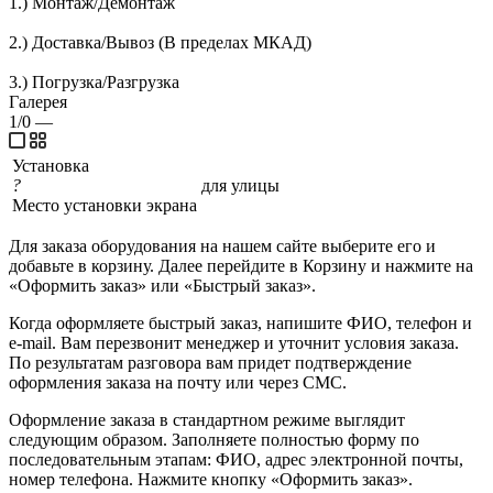
1.) Монтаж/Демонтаж
2.) Доставка/Вывоз (В пределах МКАД)
3.) Погрузка/Разгрузка
Галерея
1/0
—
Установка
?
для улицы
Место установки экрана
Для заказа оборудования на нашем сайте выберите его и
добавьте в корзину. Далее перейдите в Корзину и нажмите на
«Оформить заказ» или «Быстрый заказ».
Когда оформляете быстрый заказ, напишите ФИО, телефон и
e-mail. Вам перезвонит менеджер и уточнит условия заказа.
По результатам разговора вам придет подтверждение
оформления заказа на почту или через СМС.
Оформление заказа в стандартном режиме выглядит
следующим образом. Заполняете полностью форму по
последовательным этапам: ФИО, адрес электронной почты,
номер телефона. Нажмите кнопку «Оформить заказ».