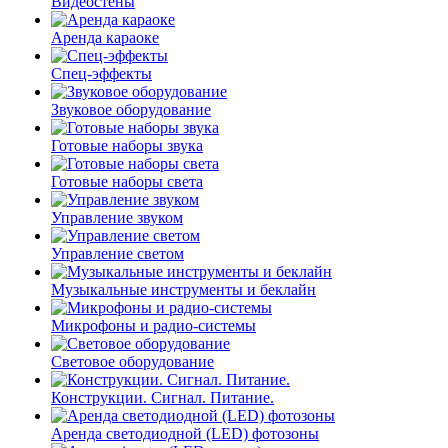
Видеостены
Аренда караоке
Спец-эффекты
Звуковое оборудование
Готовые наборы звука
Готовые наборы света
Управление звуком
Управление светом
Музыкальные инструменты и беклайн
Микрофоны и радио-системы
Световое оборудование
Конструкции. Сигнал. Питание.
Аренда светодиодной (LED) фотозоны