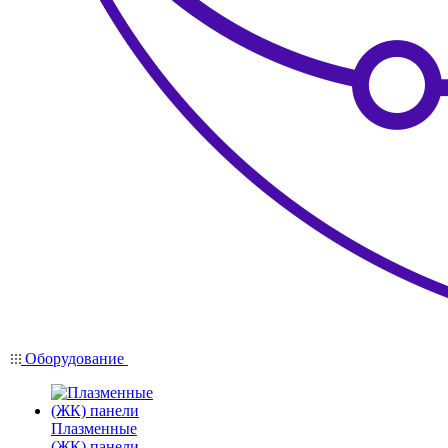
Оборудование
Плазменные
(ЖК) панели