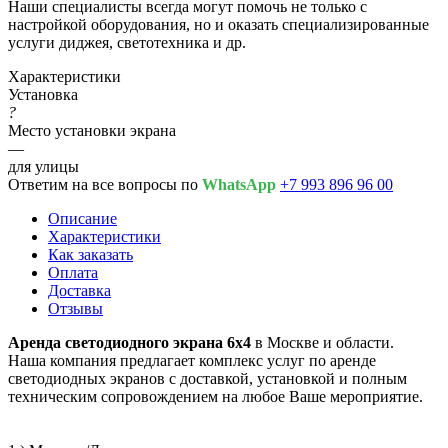
Наши специалисты всегда могут помочь не только с
настройкой оборудования, но и оказать специализированные
услуги диджея, светотехника и др.
Характеристики
Установка
?
Место установки экрана
—
для улицы
Ответим на все вопросы по
WhatsApp
+7 993 896 96 00
Описание
Характеристики
Как заказать
Оплата
Доставка
Отзывы
Аренда светодиодного экрана 6х4
в Москве и области.
Наша компания предлагает комплекс услуг по аренде
светодиодных экранов с доставкой, установкой и полным
техническим сопровождением на любое Ваше мероприятие.