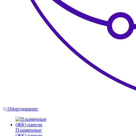
Оборудование
Плазменные
(ЖК) панели