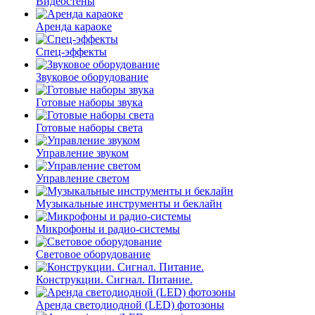
Видеостены
Аренда караоке
Спец-эффекты
Звуковое оборудование
Готовые наборы звука
Готовые наборы света
Управление звуком
Управление светом
Музыкальные инструменты и беклайн
Микрофоны и радио-системы
Световое оборудование
Конструкции. Сигнал. Питание.
Аренда светодиодной (LED) фотозоны