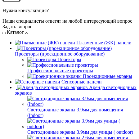
Нужна консультация?
Наши специалисты ответят на любой интересующий вопрос
Задать вопрос
Каталог
Плазменные (ЖК) панели
Проекторы (проекционное оборудование)
Проекторы
Профессиональные проекторы
Проекционные экраны
Сенсорные панели
Аренда светодиодных
экранов
Светодиодные экраны 3.9мм для помещения
(Indoor)
Светодиодные экраны 3.9мм для улицы ( outdoor)