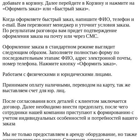
добавьте в корзину. Далее перейдите в Корзину и нажмите на
«Оформить заказ» или «Быстрый заказ».
Когда оформляете быстрый заказ, напишите ФИО, телефон и
e-mail. Вам перезвонит менеджер и уточнит условия заказа.
По результатам разговора вам придет подтверждение
оформления заказа на почту или через СМС.
Оформление заказа в стандартном режиме выглядит
следующим образом. Заполняете полностью форму по
последовательным этапам: ФИО, адрес электронной почты,
номер телефона. Нажмите кнопку «Оформить заказ».
Работаем с физическими и юридическими лицами.
Принимаем оплату наличными, переводом на карту, так же
выставляем счет для юр. лиц.
После согласования всех деталей с клиентом заключается
договор. Далее необходимо внести предоплату, после чего
сотрудники нашей компании приступают к формированию с
учетом индивидуальных особенностей и потребностей вашего
заказа
Мы не только предоставляем в аренду оборудование, но также
осуществляем его доставку. Стоимость зависит от