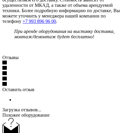
удаленности от МКАД, а также от объема арендуемой
техники. Более подробную информацию по доставке, Вы
можете уточнить у менеджера нашей компании по
телефону
+7 993 896 96 00
.
При аренде оборудования на выставку доставка,
монтаж/демонтаж будет бесплатно!
Отзывы
Оставить отзыв
Загрузка отзывов...
Похожее оборудование