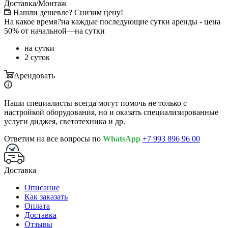
Доставка/Монтаж
Нашли дешевле? Снизим цену!
На какое время
?
на каждые последующие сутки аренды - цена
50% от начальной
—
на сутки
на сутки
2 суток
Арендовать
Наши специалисты всегда могут помочь не только с
настройкой оборудования, но и оказать специализированные
услуги диджея, светотехника и др.
Ответим на все вопросы по
WhatsApp
+7 993 896 96 00
Доставка
Описание
Как заказать
Оплата
Доставка
Отзывы