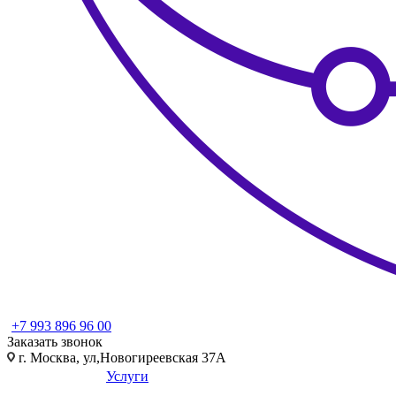
+7 993 896 96 00
Заказать звонок
г. Москва, ул,Новогиреевская 37А
Услуги