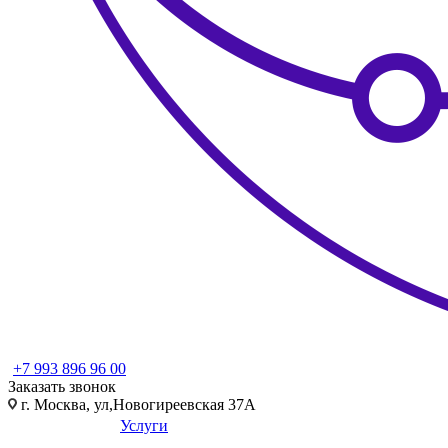
+7 993 896 96 00
Заказать звонок
г. Москва, ул,Новогиреевская 37А
Услуги