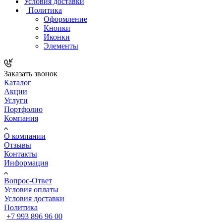
Условия доставки
Политика
Оформление
Кнопки
Иконки
Элементы
Заказать звонок
Каталог
Акции
Услуги
Портфолио
Компания
О компании
Отзывы
Контакты
Информация
Вопрос-Ответ
Условия оплаты
Условия доставки
Политика
+7 993 896 96 00